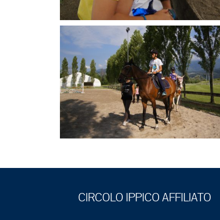
CIRCOLO IPPICO AFFILIATO