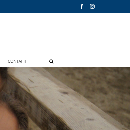
Facebook
Instagram
CONTATTI