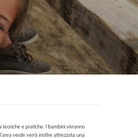
i teoriche e pratiche. I bambini vivranno
l’area verde verrà inoltre attrezzata una