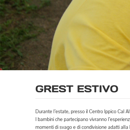
GREST ESTIVO
Durante l’estate, presso il Centro Ippico Cal 
I bambini che partecipano vivranno l’esperienza
momenti di svago e di condivisione adatti alla l