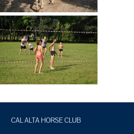
CAL ALTA HORSE CLUB