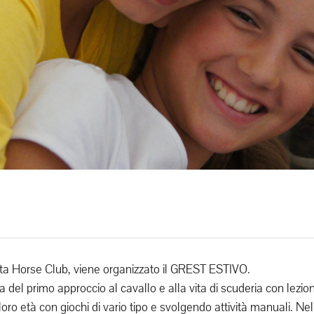
Alta Horse Club, viene organizzato il GREST ESTIVO.
 del primo approccio al cavallo e alla vita di scuderia con lezion
oro età con giochi di vario tipo e svolgendo attività manuali. Nel