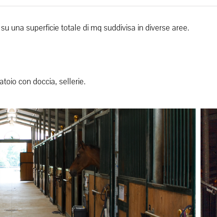
 su una superficie totale di mq suddivisa in diverse aree.
atoio con doccia, sellerie.