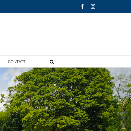
Facebook
Instagram
CONTATTI