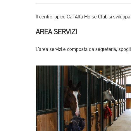
Il centro ippico Cal Alta Horse Club si sviluppa
AREA SERVIZI
L’area servizi è composta da segreteria, spogli