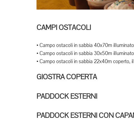
CAMPI OSTACOLI
• Campo ostacoli in sabbia 40x70m illuminato 
• Campo ostacoli in sabbia 30x50m illuminato 
• Campo ostacoli in sabbia 22x40m coperto, ill
GIOSTRA COPERTA
PADDOCK ESTERNI
PADDOCK ESTERNI CON CAPA