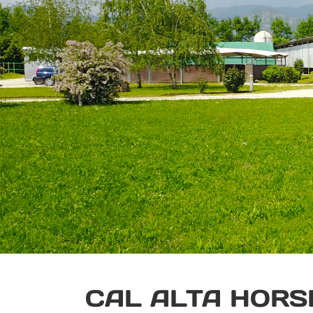
CAL ALTA HORS